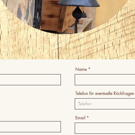
Name
Telefon für eventuelle Rückfragen
Email