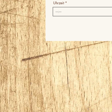
Uhrzeit