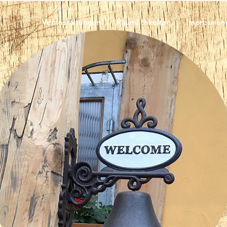
Veranstaltungen
Räumlichkeiten
Impression