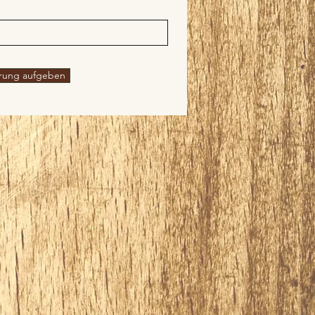
erung aufgeben