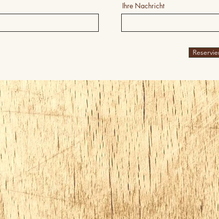
Ihre Nachricht
Reservi