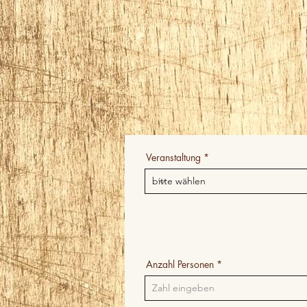
Veranstaltung
Anzahl Personen