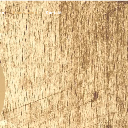
en
Reservieren
Kontakt