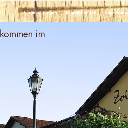
Veranstaltungen
Räumlichkeiten
Impression
lkommen im