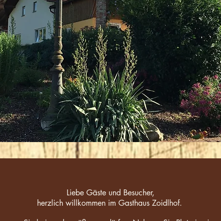
Liebe Gäste und Besucher,
herzlich willkommen im Gasthaus Zoidlhof.