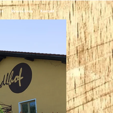
en
Reservieren
Kontakt